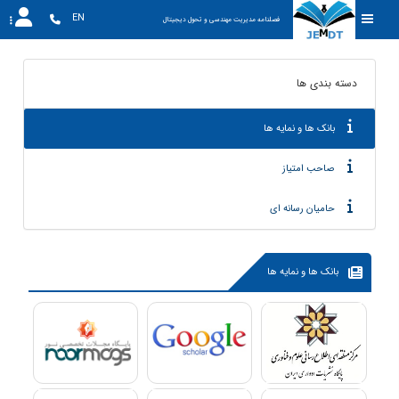
EN
فصلنامه مدیریت مهندسی و تحول دیجیتال
دسته بندی ها
بانک ها و نمایه ها
صاحب امتیاز
حامیان رسانه ای
بانک ها و نمایه ها