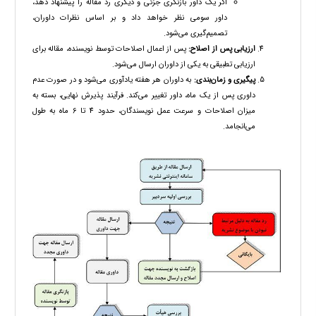
اگر یک داور بازنگری جزئی و دیگری رد مقاله را پیشنهاد دهد،
داور سومی نظر خواهد داد و بر اساس نظرات داوران،
تصمیم‌گیری می‌شود.
ارزیابی پس از اصلاح:
پس از اعمال اصلاحات توسط نویسنده، مقاله برای
ارزیابی تطبیقی به یکی از داوران ارسال می‌شود.
پیگیری و زمان‌بندی:
به داوران هر هفته یادآوری می‌شود و در صورت عدم
داوری پس از یک ماه، داور تغییر می‌کند. فرآیند پذیرش نهایی، بسته به
میزان اصلاحات و سرعت عمل نویسندگان، حدود 4 تا 6 ماه به طول
می‌انجامد.