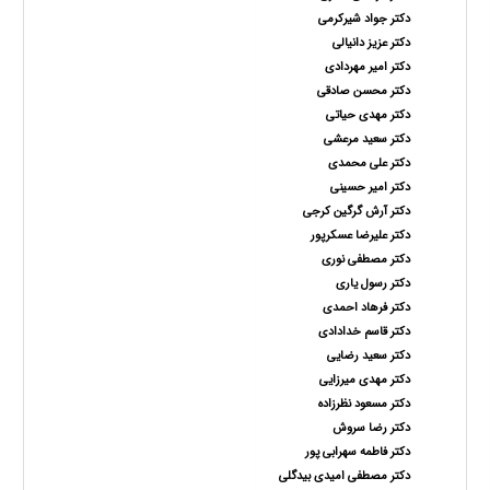
دکتر جواد شیرکرمی
دکتر عزیز دانیالی
دکتر امیر مهردادی
دکتر محسن صادقی
دکتر مهدی حیاتی
دکتر سعید مرعشی
دکتر علی محمدی
دکتر امیر حسینی
دکتر آرش گرگین کرجی
دکتر علیرضا عسکرپور
دکتر مصطفی نوری
دکتر رسول یاری
دکتر فرهاد احمدی
دکتر قاسم خدادادی
دکتر سعید رضایی
دکتر مهدی میرزایی
دکتر مسعود نظرزاده
دکتر رضا سروش
دکتر فاطمه سهرابی پور
دکتر مصطفی امیدی بیدگلی