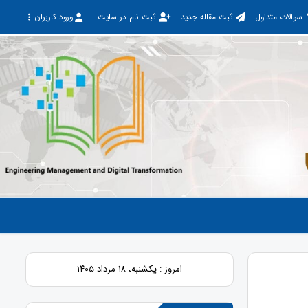
سوالات متداول
ثبت مقاله جدید
ثبت نام در سایت
ورود کاربران
امروز : یکشنبه، ۱۸ مرداد ۱۴۰۵