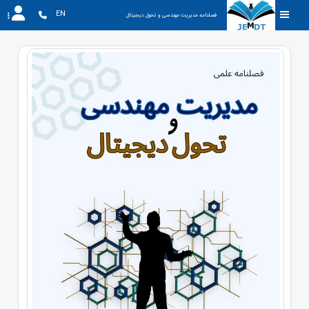
EN
فصلنامه مدیریت مهندسی و تحول دیجیتال