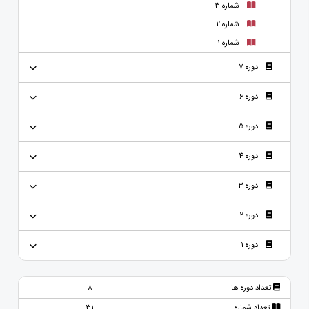
شماره 3
شماره 2
شماره 1
دوره 7
دوره 6
دوره 5
دوره 4
دوره 3
دوره 2
دوره 1
تعداد دوره ها
8
تعداد شماره
31