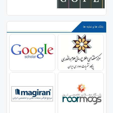
بانک ها و نمایه ها