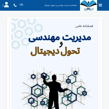
EN
فصلنامه مدیریت مهندسی و تحول دیجیتال