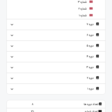
شماره 3
شماره 2
شماره 1
دوره 7
دوره 6
دوره 5
دوره 4
دوره 3
دوره 2
دوره 1
تعداد دوره ها
8
تعداد شماره
31