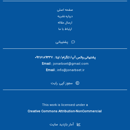
صفحه اصلی
درباره نشریه
ارسال مقاله
ارتباط با ما
پشتیبانی
پشتیبانی واتس آپ/ تلگرام/ ایتا : 09216189337
Email :
jonarbset@gmail.com
Email :
info@jonarbset.ir
مجوز کپی رایت
This work is licensed under a
Creative Commons Attribution-NonCommercial
آمار بازدید سایت