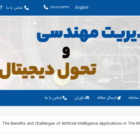
English
09216189337
تماس با ما
 سامانه
ارسال مقاله
داوران
تماس با ما
The Benefits and Challenges of Artificial Intelligence Applications in The M