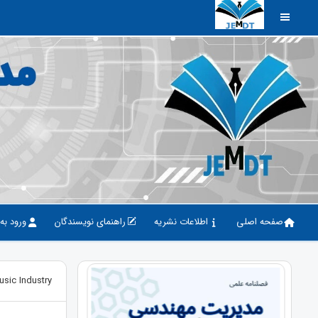
صفحه اصلی
اطلاعات نشریه
راهنمای نویسندگان
ورود به
usic Industry