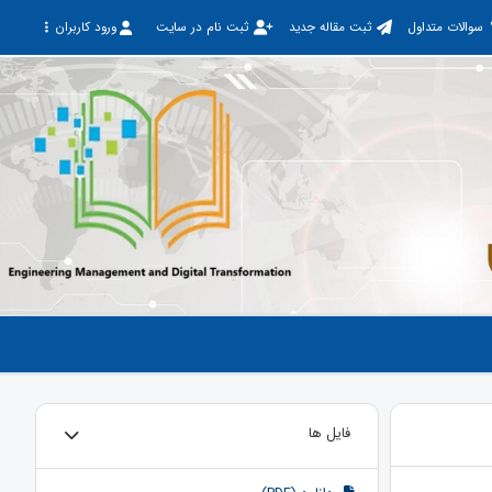
سوالات متداول
ثبت مقاله جدید
ثبت نام در سایت
ورود کاربران
فایل ها