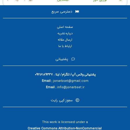
دسترسی سریع
صفحه اصلی
درباره نشریه
ارسال مقاله
ارتباط با ما
پشتیبانی
پشتیبانی واتس آپ/ تلگرام/ ایتا : 09216189337
Email :
jonarbset@gmail.com
Email :
info@jonarbset.ir
مجوز کپی رایت
This work is licensed under a
Creative Commons Attribution-NonCommercial