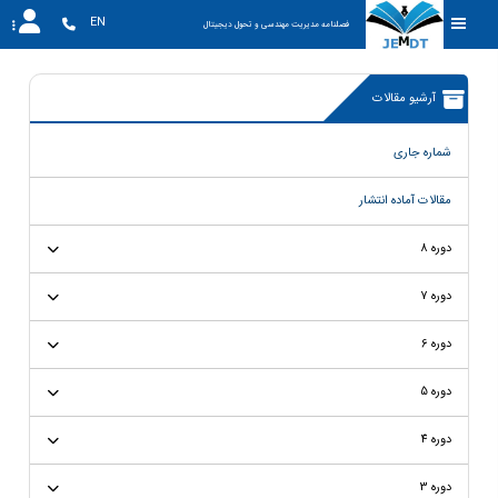
EN
فصلنامه مدیریت مهندسی و تحول دیجیتال
آرشیو مقالات
شماره جاری
مقالات آماده انتشار
دوره 8
دوره 7
دوره 6
دوره 5
دوره 4
دوره 3