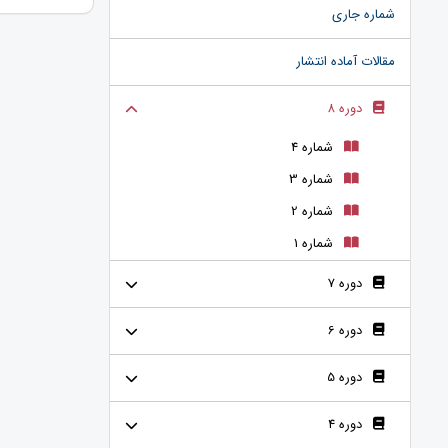
شماره جاری
مقالات آماده انتشار
دوره 8
شماره 4
شماره 3
شماره 2
شماره 1
دوره 7
دوره 6
دوره 5
دوره 4