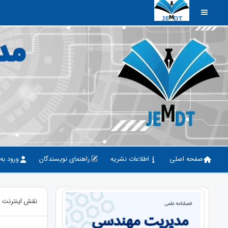
صفحه اصلی
اطلاعات نشریه
راهنمای نویسندگان
ورود به
نقش اینترنت 