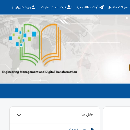
سوالات متداول
ثبت مقاله جدید
ثبت نام در سایت
ورود کاربران
فایل ها