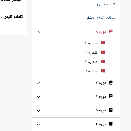
شماره جاری
کلمات کلیدی :
مقالات آماده انتشار
دوره 8
شماره 4
شماره 3
شماره 2
شماره 1
دوره 7
دوره 6
دوره 5
دوره 4