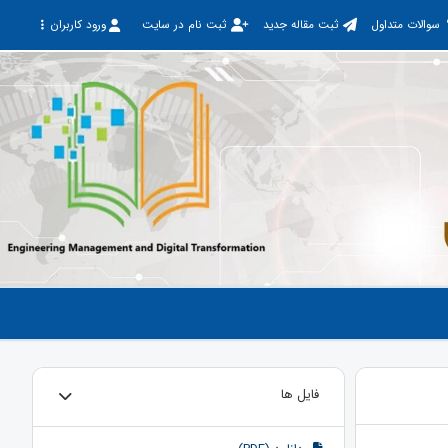
سوالات متداول
ثبت مقاله جدید
ثبت نام در سایت
ورود کاربران
فایل ها